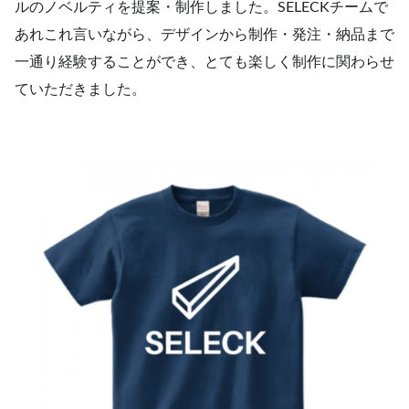
ルのノベルティを提案・制作しました。SELECKチームで
あれこれ言いながら、デザインから制作・発注・納品まで
一通り経験することができ、とても楽しく制作に関わらせ
ていただきました。