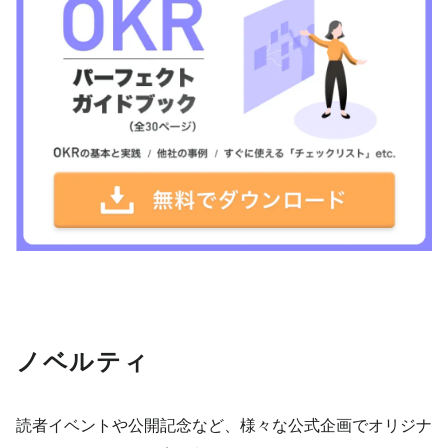
ノベルティ
読者イベントや公開記念など、様々な公式企画でオリジナ