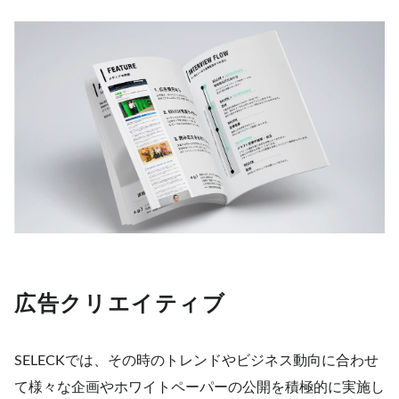
広告クリエイティブ
SELECKでは、その時のトレンドやビジネス動向に合わせ
て様々な企画やホワイトペーパーの公開を積極的に実施し