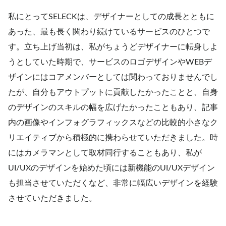
私にとってSELECKは、デザイナーとしての成長とともに
あった、最も長く関わり続けているサービスのひとつで
す。立ち上げ当初は、私がちょうどデザイナーに転身しよ
うとしていた時期で、サービスのロゴデザインやWEBデ
ザインにはコアメンバーとしては関わっておりませんでし
たが、自分もアウトプットに貢献したかったことと、自身
のデザインのスキルの幅を広げたかったこともあり、記事
内の画像やインフォグラフィックスなどの比較的小さなク
リエイティブから積極的に携わらせていただきました。時
にはカメラマンとして取材同行することもあり、私が
UI/UXのデザインを始めた頃には新機能のUI/UXデザイン
も担当させていただくなど、非常に幅広いデザインを経験
させていただきました。