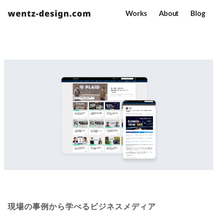
Works
About
Blog
現場の事例から学べるビジネスメディア