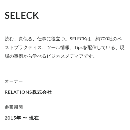
SELECK
読む、真似る、仕事に役立つ。SELECKは、約700社のベ
ストプラクティス、ツール情報、Tipsを配信している、現
場の事例から学べるビジネスメディアです。
オーナー
RELATIONS株式会社
参画期間
2015年 〜 現在