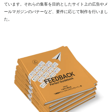
ています。それらの集客を目的としたサイト上の広告やメ
ールマガジンのバナーなど、要件に応じて制作を行いまし
た。