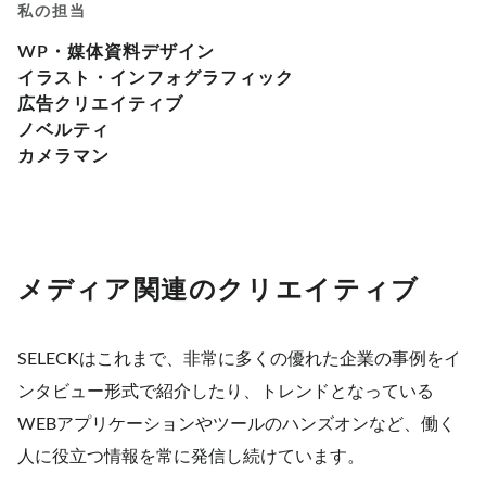
私の担当
WP・媒体資料デザイン
イラスト・インフォグラフィック
広告クリエイティブ
ノベルティ
カメラマン
メディア関連のクリエイティブ
SELECKはこれまで、非常に多くの優れた企業の事例をイ
ンタビュー形式で紹介したり、トレンドとなっている
WEBアプリケーションやツールのハンズオンなど、働く
人に役立つ情報を常に発信し続けています。